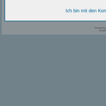
Ich bin mit den Kon
Powered by
Deutsc