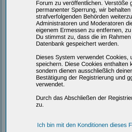
Forum zu veröffentlichen. Verstöße 
permanenter Sperrung, wir behalten 
strafverfolgenden Behörden weiterz
Administratoren und Moderatoren di
eigenem Ermessen zu entfernen, zu 
Du stimmst zu, dass die im Rahmen 
Datenbank gespeichert werden.
Dieses System verwendet Cookies, 
speichern. Diese Cookies enthalten
sondern dienen ausschließlich deine
Bestätigung der Registrierung und 
verwendet.
Durch das Abschließen der Registri
zu.
Ich bin mit den Konditionen dieses